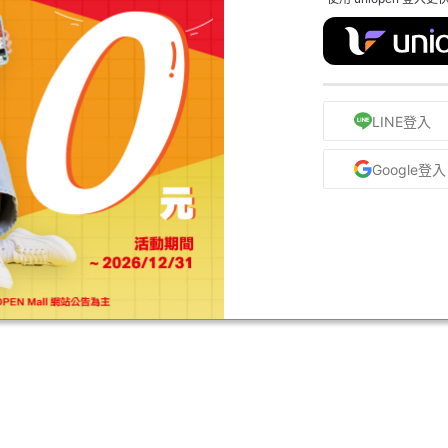
LINE登入
Google登入