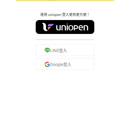
使用 uniopen 登入更快更方便！
LINE登入
Google登入