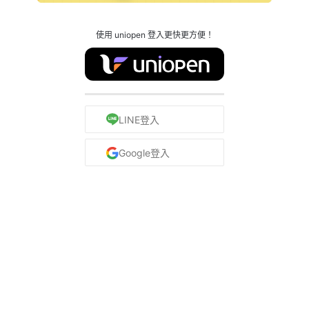
使用 uniopen 登入更快更方便！
LINE登入
Google登入