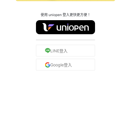
使用 uniopen 登入更快更方便！
LINE登入
Google登入