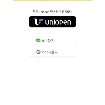
使用 uniopen 登入更快更方便！
LINE登入
Google登入