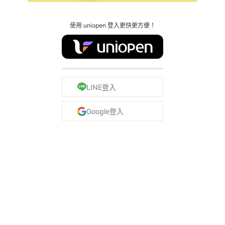
使用 uniopen 登入更快更方便！
LINE登入
Google登入