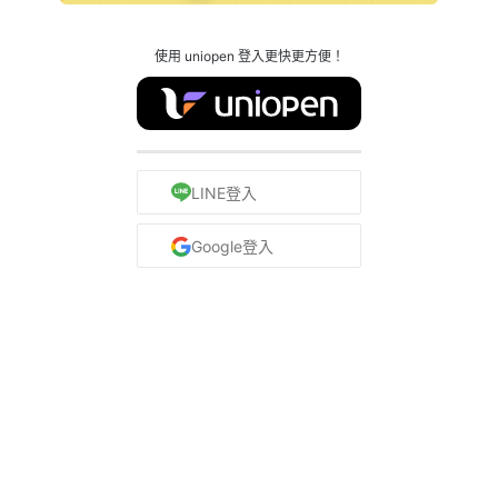
使用 uniopen 登入更快更方便！
LINE登入
Google登入