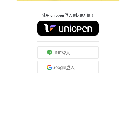
使用 uniopen 登入更快更方便！
LINE登入
Google登入