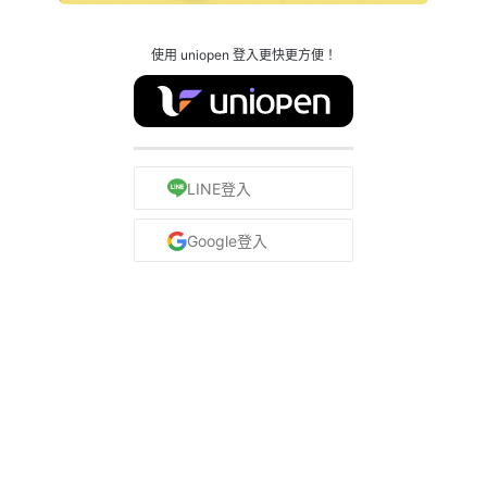
使用 uniopen 登入更快更方便！
LINE登入
Google登入