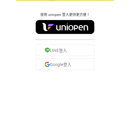
使用 uniopen 登入更快更方便！
LINE登入
Google登入