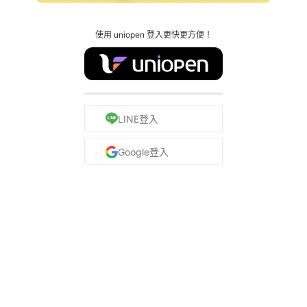
使用 uniopen 登入更快更方便！
LINE登入
Google登入