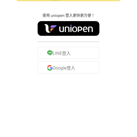
使用 uniopen 登入更快更方便！
LINE登入
Google登入