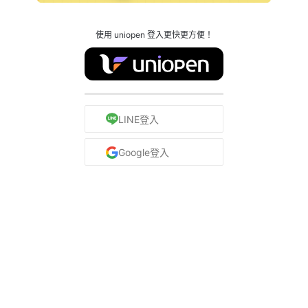
使用 uniopen 登入更快更方便！
LINE登入
Google登入