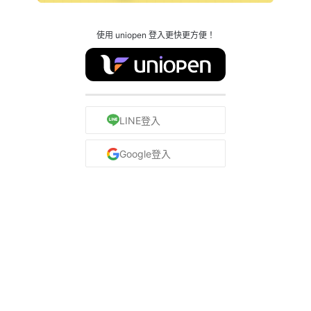
使用 uniopen 登入更快更方便！
LINE登入
Google登入