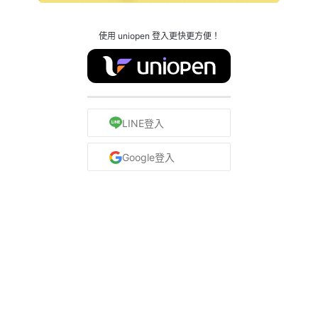
使用 uniopen 登入更快更方便！
LINE登入
Google登入