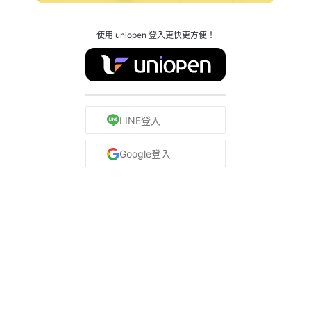
使用 uniopen 登入更快更方便！
LINE登入
Google登入