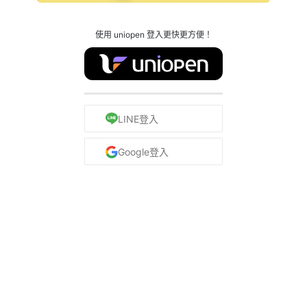
使用 uniopen 登入更快更方便！
LINE登入
Google登入