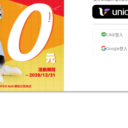
LINE登入
Google登入