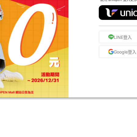
LINE登入
Google登入