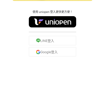
使用 uniopen 登入更快更方便！
LINE登入
Google登入