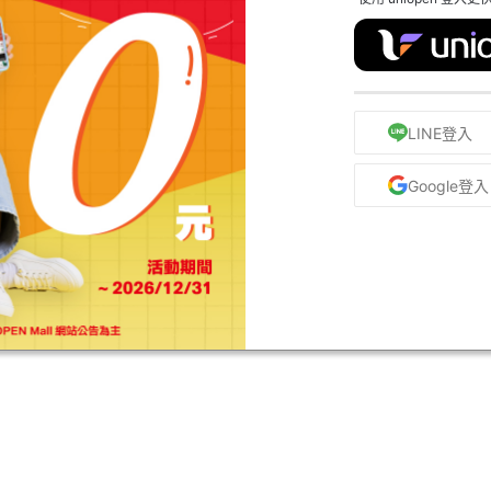
LINE登入
Google登入