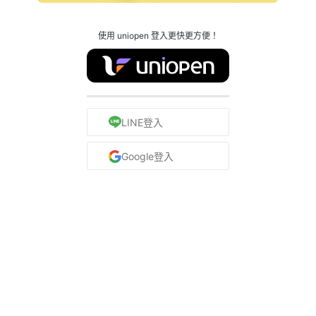
使用 uniopen 登入更快更方便！
LINE登入
Google登入