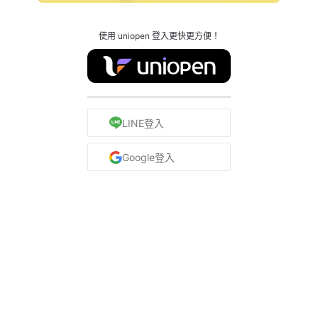
使用 uniopen 登入更快更方便！
LINE登入
Google登入