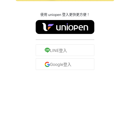
使用 uniopen 登入更快更方便！
LINE登入
Google登入