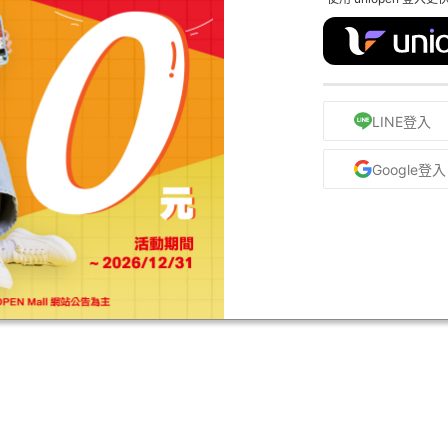
LINE登入
Google登入