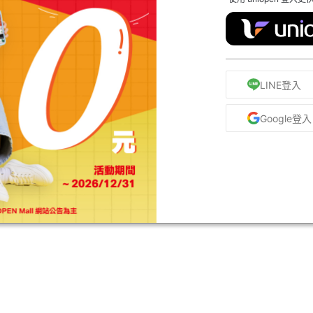
LINE登入
Google登入