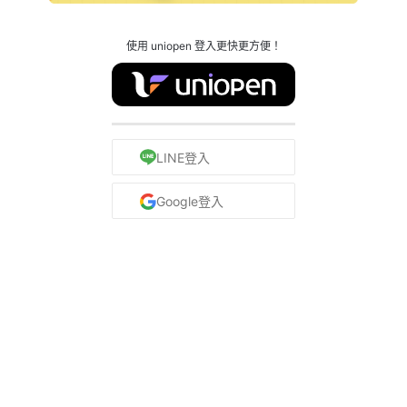
使用 uniopen 登入更快更方便！
LINE登入
Google登入