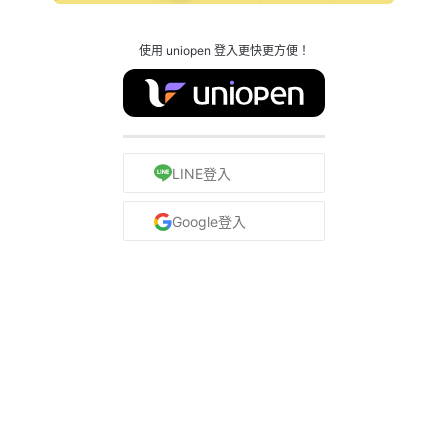
使用 uniopen 登入更快更方便！
LINE登入
Google登入