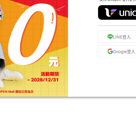
LINE登入
Google登入