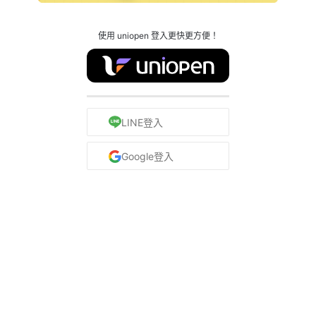
使用 uniopen 登入更快更方便！
LINE登入
Google登入