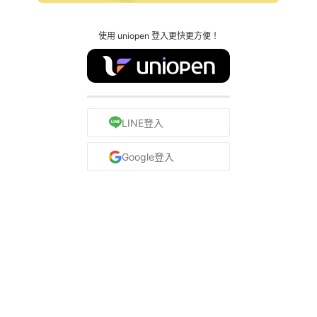
使用 uniopen 登入更快更方便！
LINE登入
Google登入