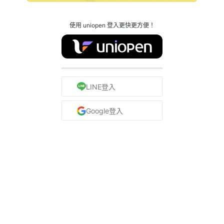
使用 uniopen 登入更快更方便！
LINE登入
Google登入