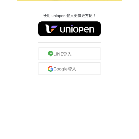
使用 uniopen 登入更快更方便！
LINE登入
Google登入