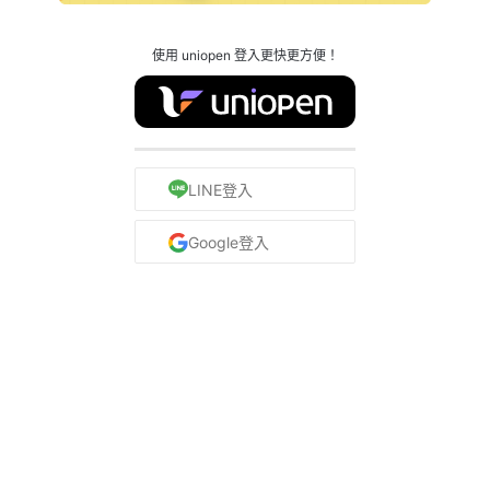
使用 uniopen 登入更快更方便！
LINE登入
Google登入