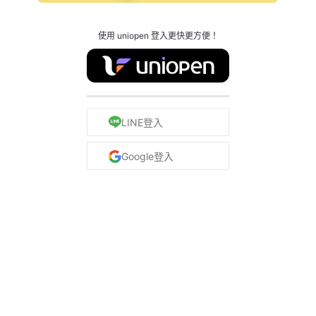
使用 uniopen 登入更快更方便！
LINE登入
Google登入