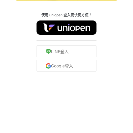
使用 uniopen 登入更快更方便！
LINE登入
Google登入