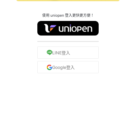
使用 uniopen 登入更快更方便！
LINE登入
Google登入