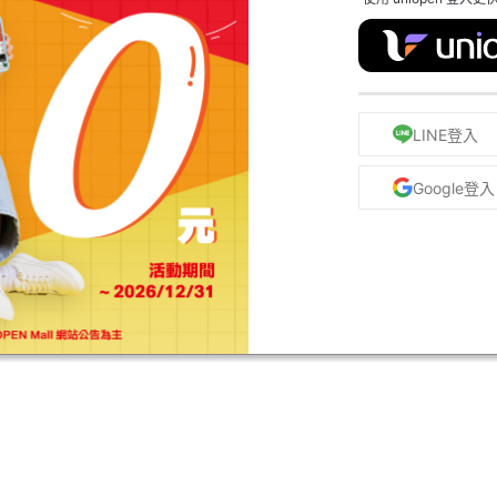
LINE登入
Google登入