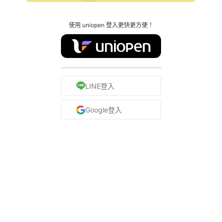
使用 uniopen 登入更快更方便！
LINE登入
Google登入