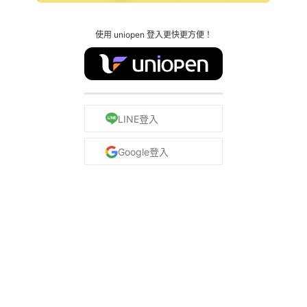
使用 uniopen 登入更快更方便！
LINE登入
Google登入