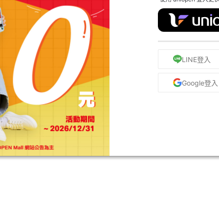
LINE登入
Google登入