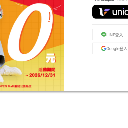
LINE登入
Google登入