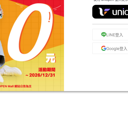
LINE登入
Google登入