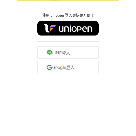
使用 uniopen 登入更快更方便！
LINE登入
Google登入