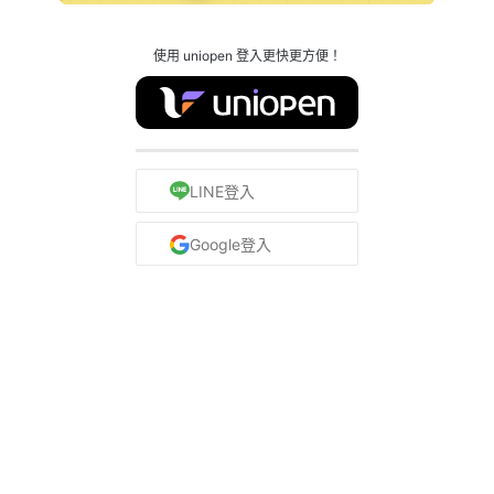
使用 uniopen 登入更快更方便！
LINE登入
Google登入