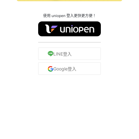
使用 uniopen 登入更快更方便！
LINE登入
Google登入