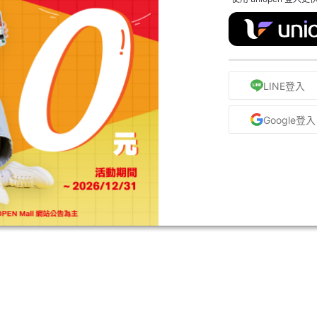
LINE登入
Google登入