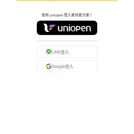
使用 uniopen 登入更快更方便！
LINE登入
Google登入