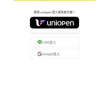
使用 uniopen 登入更快更方便！
LINE登入
Google登入