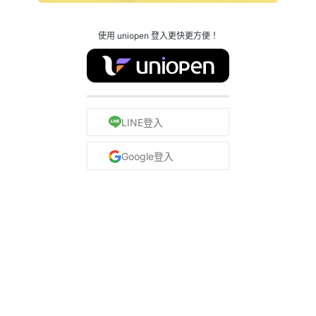
使用 uniopen 登入更快更方便！
LINE登入
Google登入